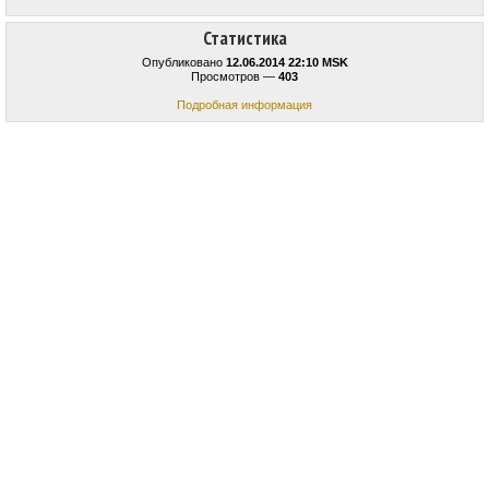
Статистика
Опубликовано
12.06.2014 22:10 MSK
Просмотров —
403
Подробная информация