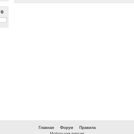
то
Главная
Форум
Правила
Мобильная версия