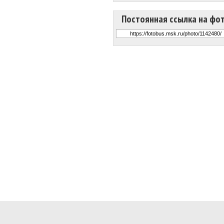
Постоянная ссылка на фо