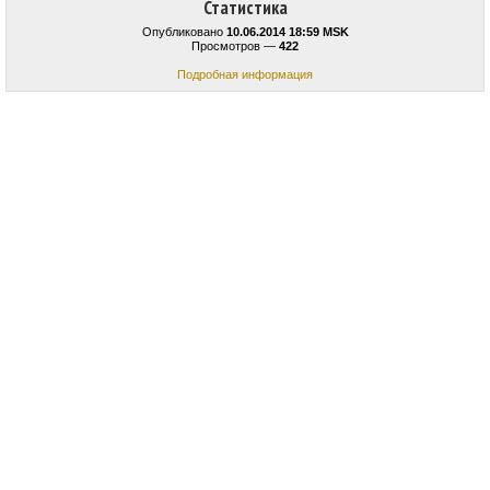
Статистика
Опубликовано
10.06.2014 18:59 MSK
Просмотров —
422
Подробная информация