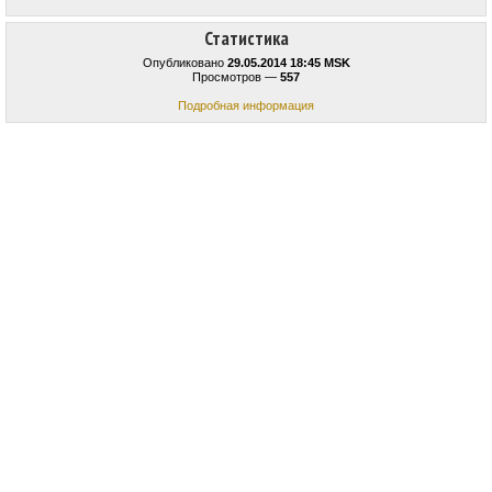
Статистика
Опубликовано
29.05.2014 18:45 MSK
Просмотров —
557
Подробная информация