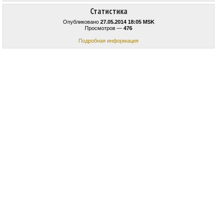
Статистика
Опубликовано
27.05.2014 18:05 MSK
Просмотров —
476
Подробная информация