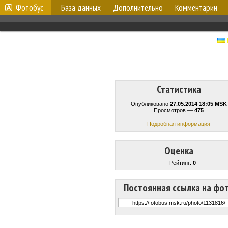
Фотобус
База данных
Дополнительно
Комментарии
Статистика
Опубликовано
27.05.2014 18:05 MSK
Просмотров —
475
Подробная информация
Оценка
Рейтинг:
0
Постоянная ссылка на фо