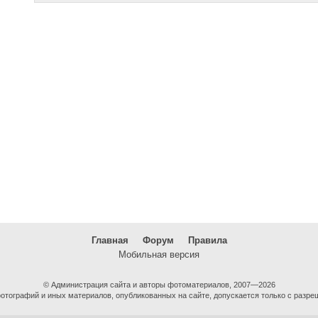
Главная
Форум
Правила
Мобильная версия
© Администрация сайта и авторы фотоматериалов, 2007—2026
тографий и иных материалов, опубликованных на сайте, допускается только с разре