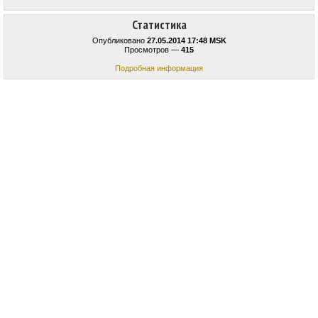
Статистика
Опубликовано
27.05.2014 17:48 MSK
Просмотров —
415
Подробная информация