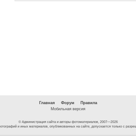
Главная
Форум
Правила
Мобильная версия
© Администрация сайта и авторы фотоматериалов, 2007—2026
тографий и иных материалов, опубликованных на сайте, допускается только с разре