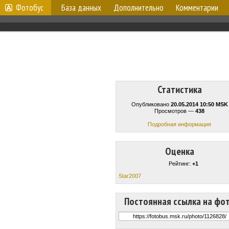
Фотобус
База данных
Дополнительно
Комментарии
Статистика
Опубликовано
20.05.2014 10:50 MSK
Просмотров —
438
Подробная информация
Оценка
Рейтинг:
+1
Star2007
Постоянная ссылка на фо