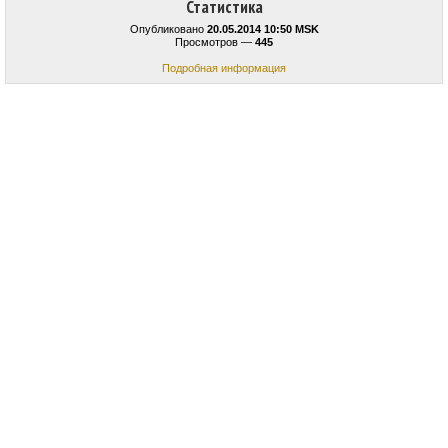
Статистика
Опубликовано
20.05.2014 10:50 MSK
Просмотров —
445
Подробная информация