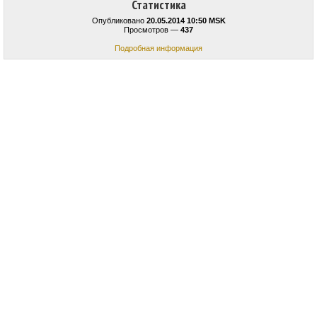
Статистика
Опубликовано
20.05.2014 10:50 MSK
Просмотров —
437
Подробная информация