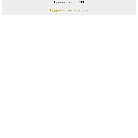
Просмотров —
619
Подробная информация