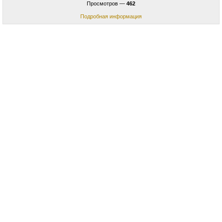
Просмотров —
462
Подробная информация