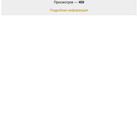
Просмотров —
459
Подробная информация