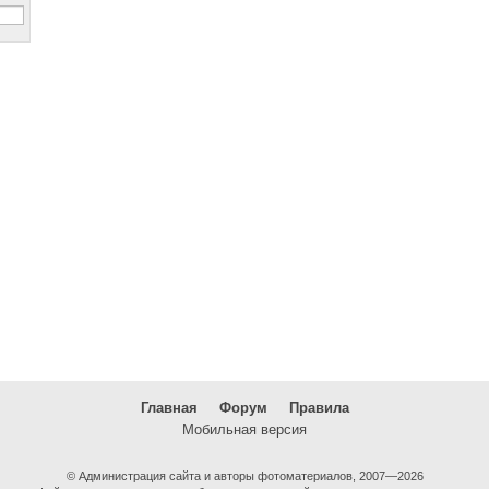
Главная
Форум
Правила
Мобильная версия
© Администрация сайта и авторы фотоматериалов, 2007—2026