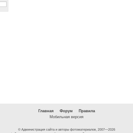
Главная
Форум
Правила
Мобильная версия
© Администрация сайта и авторы фотоматериалов, 2007—2026