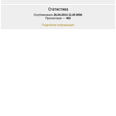
Статистика
Опубликовано
26.04.2014 11:20 MSK
Просмотров —
452
Подробная информация