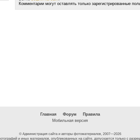
Комментарии могут оставлять только зарегистрированные пол
Главная
Форум
Правила
Мобильная версия
© Администрация сайта и авторы фотоматериалов, 2007—2026
тографий и иных материалов, опубликованных на сайте, допускается только с разре