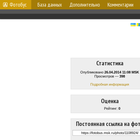
Фотобус
База данных
Дополнительно
Комментарии
Статистика
Опубликовано
26.04.2014 11:08 MSK
Просмотров —
398
Подробная информация
Оценка
Рейтинг:
0
Постоянная ссылка на фо