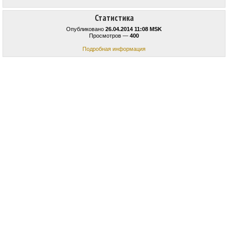
Статистика
Опубликовано
26.04.2014 11:08 MSK
Просмотров —
400
Подробная информация