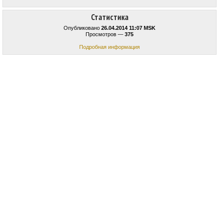
Статистика
Опубликовано
26.04.2014 11:07 MSK
Просмотров —
375
Подробная информация