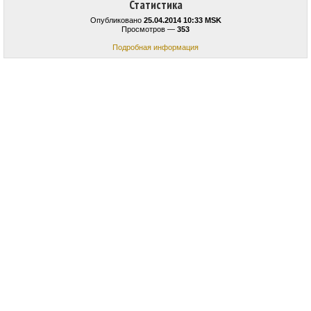
Статистика
Опубликовано
25.04.2014 10:33 MSK
Просмотров —
353
Подробная информация