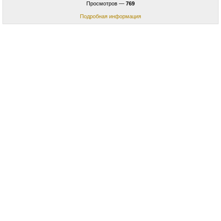
Просмотров —
769
Подробная информация