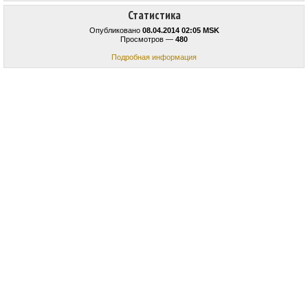
Статистика
Опубликовано
08.04.2014 02:05 MSK
Просмотров —
480
Подробная информация