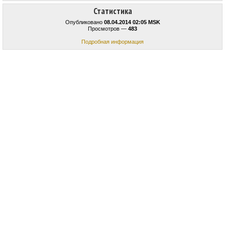
Статистика
Опубликовано
08.04.2014 02:05 MSK
Просмотров —
483
Подробная информация