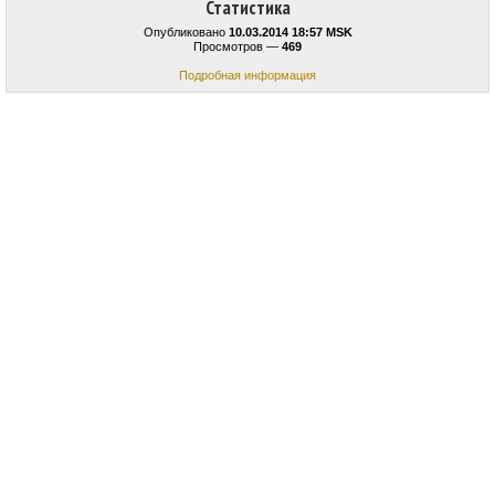
Статистика
Опубликовано
10.03.2014 18:57 MSK
Просмотров —
469
Подробная информация