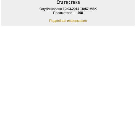
Статистика
Опубликовано
10.03.2014 18:57 MSK
Просмотров —
468
Подробная информация