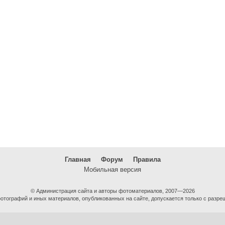
Главная
Форум
Правила
Мобильная версия
© Администрация сайта и авторы фотоматериалов, 2007—2026
тографий и иных материалов, опубликованных на сайте, допускается только с разре