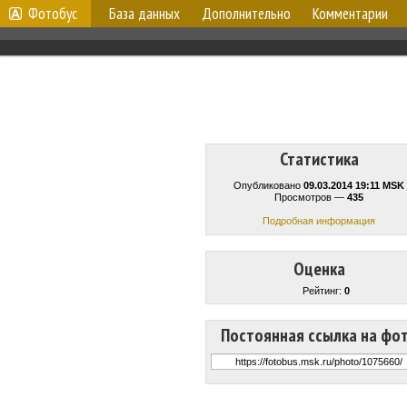
Фотобус
База данных
Дополнительно
Комментарии
Статистика
Опубликовано
09.03.2014 19:11 MSK
Просмотров —
435
Подробная информация
Оценка
Рейтинг:
0
Постоянная ссылка на фо