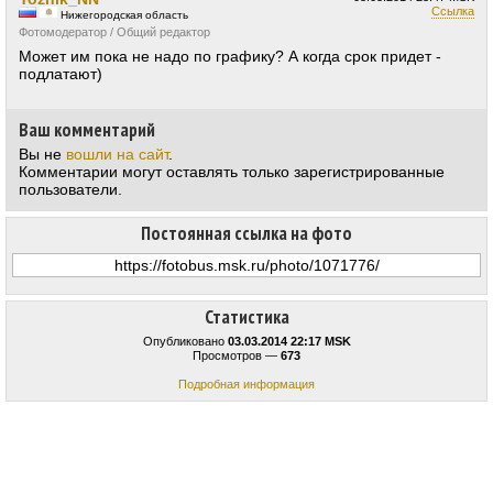
Ссылка
Нижегородская область
Фотомодератор / Общий редактор
Может им пока не надо по графику? А когда срок придет -
подлатают)
Ваш комментарий
Вы не
вошли на сайт
.
Комментарии могут оставлять только зарегистрированные
пользователи.
Постоянная ссылка на фото
Статистика
Опубликовано
03.03.2014 22:17 MSK
Просмотров —
673
Подробная информация