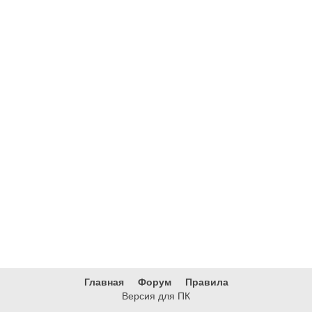
Главная
Форум
Правила
Версия для ПК