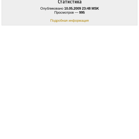
Статистика
Опубликовано
10.05.2009 23:48 MSK
Просмотров —
995
Подробная информация