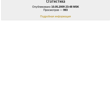
Статистика
Опубликовано
10.05.2009 23:48 MSK
Просмотров —
993
Подробная информация