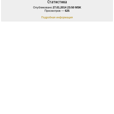
Статистика
Опубликовано
27.01.2014 23:50 MSK
Просмотров —
625
Подробная информация