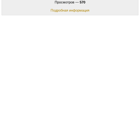
Просмотров —
570
Подробная информация