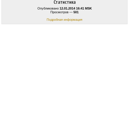
Статистика
Опубликовано
12.01.2014 16:41 MSK
Просмотров —
501
Подробная информация