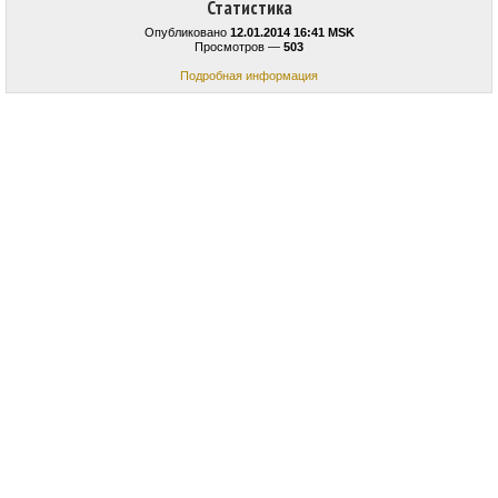
Статистика
Опубликовано
12.01.2014 16:41 MSK
Просмотров —
503
Подробная информация