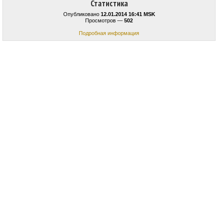
Статистика
Опубликовано
12.01.2014 16:41 MSK
Просмотров —
502
Подробная информация