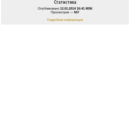
Статистика
Опубликовано
12.01.2014 16:41 MSK
Просмотров —
507
Подробная информация