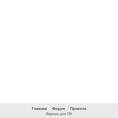
Главная
Форум
Правила
Версия для ПК