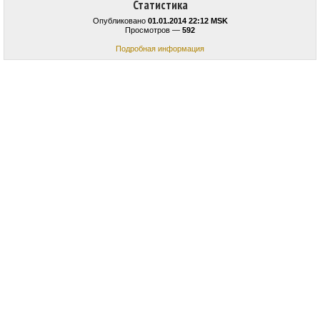
Статистика
Опубликовано
01.01.2014 22:12 MSK
Просмотров —
592
Подробная информация