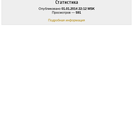
Статистика
Опубликовано
01.01.2014 22:12 MSK
Просмотров —
591
Подробная информация