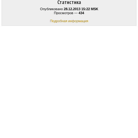
Статистика
Опубликовано
28.12.2013 15:22 MSK
Просмотров —
434
Подробная информация