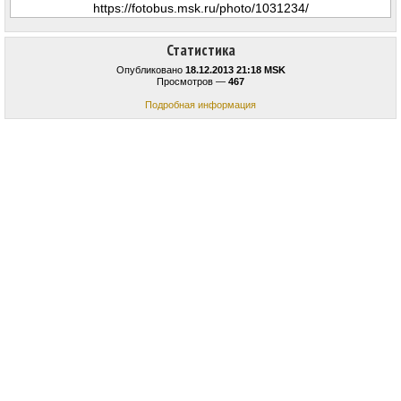
Статистика
Опубликовано
18.12.2013 21:18 MSK
Просмотров —
467
Подробная информация