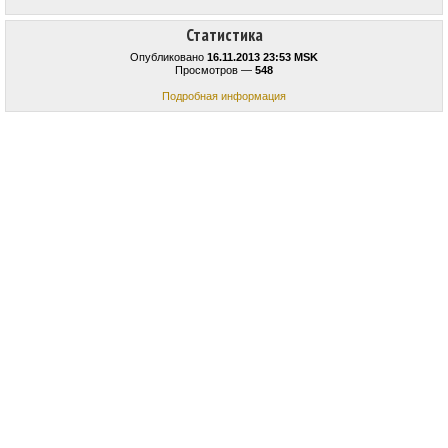
Статистика
Опубликовано
16.11.2013 23:53 MSK
Просмотров —
548
Подробная информация