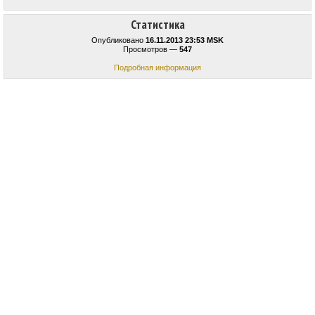
Статистика
Опубликовано
16.11.2013 23:53 MSK
Просмотров —
547
Подробная информация