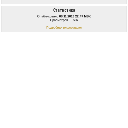
Статистика
Опубликовано
08.11.2013 22:47 MSK
Просмотров —
506
Подробная информация