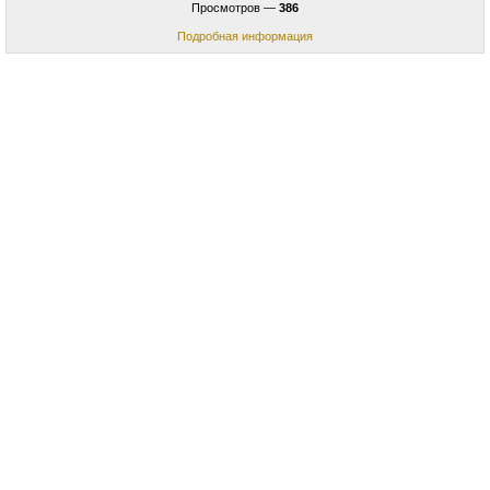
Просмотров —
386
Подробная информация