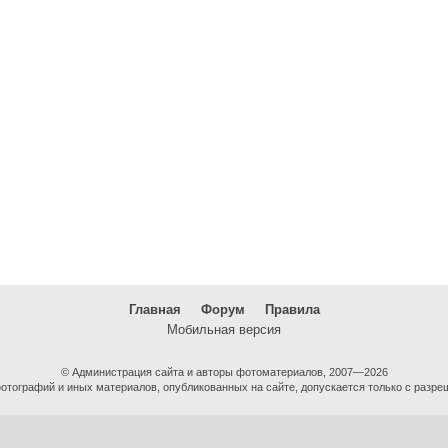
Главная
Форум
Правила
Мобильная версия
© Администрация сайта и авторы фотоматериалов, 2007—2026
тографий и иных материалов, опубликованных на сайте, допускается только с разре