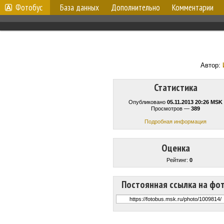
Фотобус
База данных
Дополнительно
Комментарии
Автор:
Статистика
Опубликовано
05.11.2013 20:26 MSK
Просмотров —
389
Подробная информация
Оценка
Рейтинг:
0
Постоянная ссылка на фо