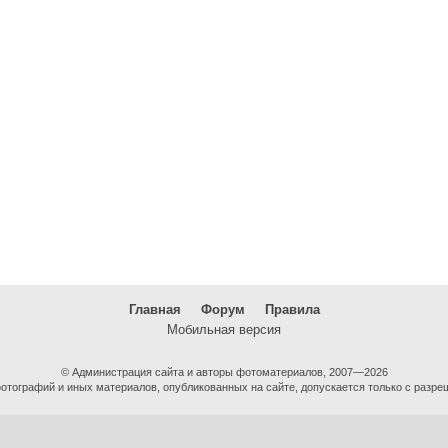
Главная
Форум
Правила
Мобильная версия
© Администрация сайта и авторы фотоматериалов, 2007—2026
тографий и иных материалов, опубликованных на сайте, допускается только с разре