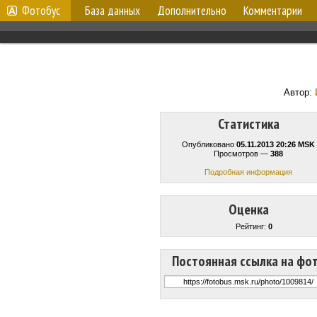
Фотобус
База данных
Дополнительно
Комментарии
Автор:
Статистика
Опубликовано
05.11.2013 20:26 MSK
Просмотров —
388
Подробная информация
Оценка
Рейтинг:
0
Постоянная ссылка на фо