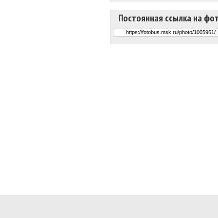
Постоянная ссылка на фо