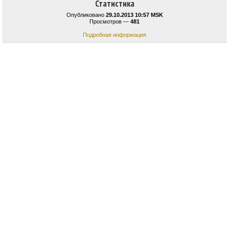
Статистика
Опубликовано
29.10.2013 10:57 MSK
Просмотров —
481
Подробная информация