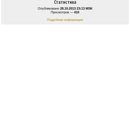
Статистика
Опубликовано
28.10.2013 23:13 MSK
Просмотров —
410
Подробная информация