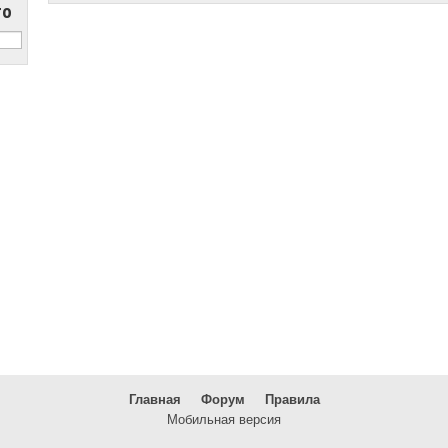
то
Главная
Форум
Правила
Мобильная версия