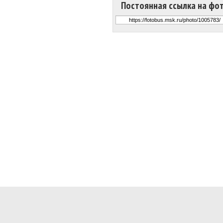
Постоянная ссылка на фо